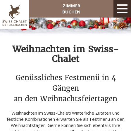
ZIMMER
BUCHEN
Weihnachten im Swiss-
Chalet
Genüssliches Festmenü in 4
Gängen
an den Weihnachtsfeiertagen
Weihnachten im Swiss-Chalet! Winterliche Zutaten und
festliche Kombinationen erwarten Sie als Festmenü an den
Weihnachtstagen. Gerne können Sie sich ebenfalls Ihre