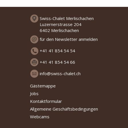
Swiss-Chalet Merlischachen
Luzernerstrasse 204
6402 Merlischachen
für den Newsletter anmelden
+41 41 854 54 54
+41 41 854 54 66
info@swiss-chalet.ch
Gästemappe
Jobs
Kontaktformular
Allgemeine Geschäftsbedingungen
Webcams