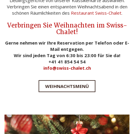
Lieblingsgerichte von unserer Klassikerkarte auswählen.
Verbringen Sie einen entspannten Weihnachtsabend in den
schönen Räumlichkeiten des
Restaurant Swiss-Chalet
.
Verbringen Sie Weihnachten im Swiss-
Chalet!
Gerne nehmen wir Ihre Reservation per Telefon oder E-
Mail entgegen.
Wir sind jeden Tag von 6:30 bis 23:00 für Sie da!
+41 41 854 54 54
info@swiss-chalet.ch
WEIHNACHTSMENÜ