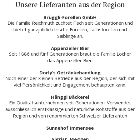
Unsere Lieferanten aus der Region
Brüggli-Forellen GmbH
Die Familie Reichmuth züchtet Fisch seit Generationen und
bietet ganzjährlich frische Forellen, Lachsforellen und
Saiblinge an.
Appenzeller Bier
Seit 1886 und fünf Generationen braut die Familie Locher
das Appenzeller Bier.
Dorly’s Getränkehandlung
Noch einer der kleinen Betriebe aus der Region, der sich mit
viel Persönlichkeit und Engagement behaupten kann.
Hänggi Bäckerei
Ein Qualitätsunternehmen seit Generationen. Verwendet
ausschliesslich erstklassige und natürliche Rohstoffe aus der
Region und von renommierten Schweizer Lieferanten
Sunnehof Immensee
Sigrist, Meggen