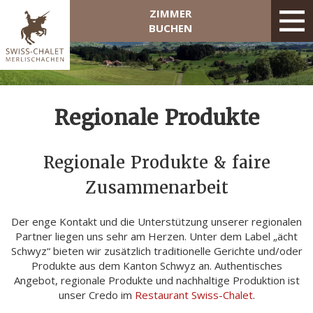
ZIMMER
BUCHEN
Regionale Produkte
Regionale Produkte & faire
Zusammenarbeit
Der enge Kontakt und die Unterstützung unserer regionalen
Partner liegen uns sehr am Herzen. Unter dem Label „ächt
Schwyz“ bieten wir zusätzlich traditionelle Gerichte und/oder
Produkte aus dem Kanton Schwyz an. Authentisches
Angebot, regionale Produkte und nachhaltige Produktion ist
unser Credo im
Restaurant Swiss-Chalet
.