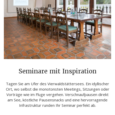
Seminare mit Inspiration
Tagen Sie am Ufer des Vierwaldstättersees. Ein idyllischer
Ort, wo selbst die monotonsten Meetings, Sitzungen oder
Vorträge wie im Fluge vergehen. Verschnaufpausen direkt
am See, köstliche Pausensnacks und eine hervorragende
Infrastruktur runden Ihr Seminar perfekt ab.