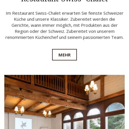
Im Restaurant Swiss-Chalet erwarten Sie feinste Schweizer
Küche und unsere Klassiker. Zubereitet werden die
Gerichte, wann immer möglich, mit Produkten aus der
Region oder der Schweiz. Zubereitet von unserem
renommierten Küchenchef und seinem passionierten Team.
MEHR