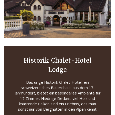
Historik Chalet-Hotel
Lodge
Das urige Historik Chalet-Hotel, ein
schweizerisches Bauernhaus aus dem 17.
Jahrhundert, bietet ein besonderes Ambiente für
17 Zimmer. Niedrige Decken, viel Holz und
knarrende Balken sind ein Erlebnis, das man
sonst nur von Berghütten in den Alpen kennt.