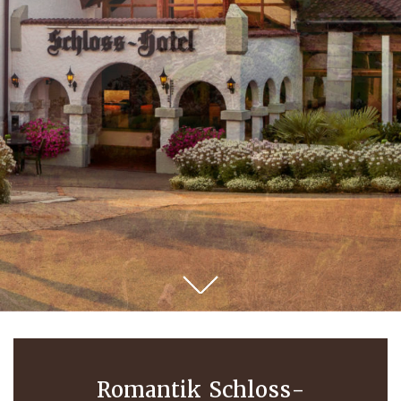
Romantik Schloss-