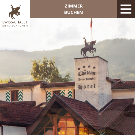
ZIMMER
BUCHEN