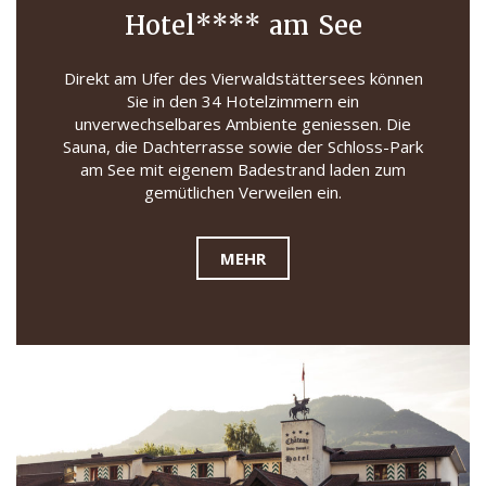
Hotel**** am See
Direkt am Ufer des Vierwaldstättersees können
Sie in den 34 Hotelzimmern ein
unverwechselbares Ambiente geniessen. Die
Sauna, die Dachterrasse sowie der Schloss-Park
am See mit eigenem Badestrand laden zum
gemütlichen Verweilen ein.
MEHR